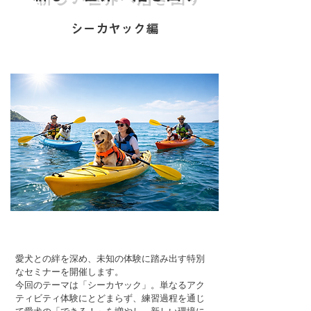
シーカヤック編
愛犬との絆を深め、未知の体験に踏み出す特別
なセミナーを開催します。
今回のテーマは「シーカヤック」。単なるアク
ティビティ体験にとどまらず、練習過程を通じ