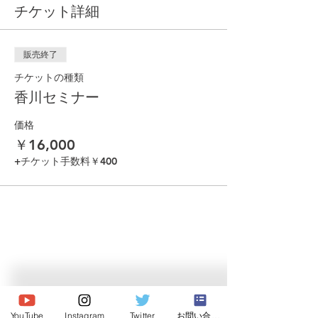
チケット詳細
販売終了
チケットの種類
香川セミナー
価格
￥16,000
+チケット手数料￥400
© 2026 Japan Dog Behaviourist
Association.Allright reserved.
YouTube
Instagram
Twitter
お問い合わせ