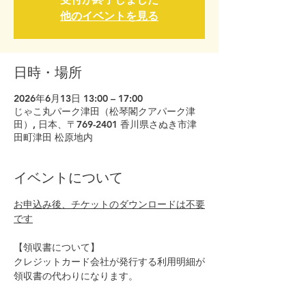
他のイベントを見る
日時・場所
2026年6月13日 13:00 – 17:00
じゃこ丸パーク津田（松琴閣クアパーク津
田）, 日本、〒769-2401 香川県さぬき市津
田町津田 松原地内
イベントについて
お申込み後、チケットのダウンロードは不要
です
【領収書について】
クレジットカード会社が発行する利用明細が
領収書の代わりになります。