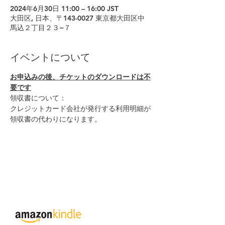
2024年6月30日 11:00 – 16:00 JST
大田区, 日本、〒143-0027 東京都大田区中
馬込２丁目２３−７
イベントについて
お申込みの後、チケットのダウンロードは不
要です
領収書について：
クレジットカード会社が発行する利用明細が
領収書の代わりになります。
© 2026 Japan Dog Behaviourist
Association.Allright reserved.