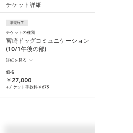
チケット詳細
販売終了
チケットの種類
宮崎ドッグコミュニケーション
(10/1午後の部)
詳細を見る
価格
￥27,000
+チケット手数料￥675