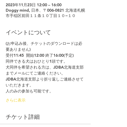
2023年11月23日 12:00 – 16:00
Doggy mind, 日本、〒006-0821 北海道札幌
市手稲区前田１１条１０丁目１０−１０
イベントについて
(お申込み後、チケットのダウンロードは必
要ありません)
受付11:45  開始12:00 終了16:00(予定)
同伴できる犬はおひとり1頭です。
犬同伴を希望される方は、JDBA北海道支部
までメールにてご連絡ください。
JDBA北海道支部より折り返しご連絡させて
いただきます。
人のみの参加も可能です。
さらに表示
チケット詳細