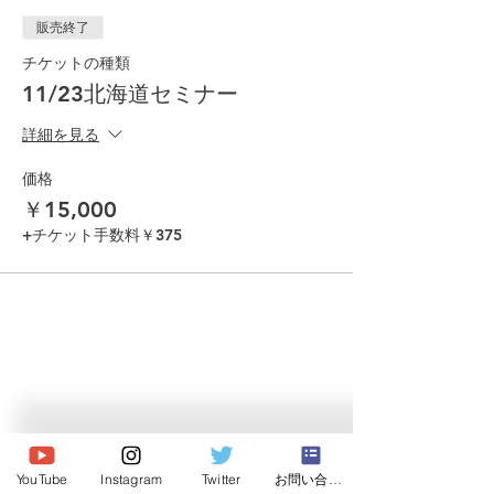
販売終了
チケットの種類
11/23北海道セミナー
詳細を見る
価格
￥15,000
+チケット手数料￥375
© 2026 Japan Dog Behaviourist
Association.Allright reserved.
YouTube
Instagram
Twitter
お問い合わせ