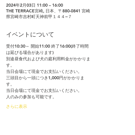
2024年2月03日 11:00 – 16:00
THE TERRACE宮崎, 日本、〒880-0841 宮崎
県宮崎市吉村町天神前甲１４４−７
イベントについて
受付10:30～ 開始11:00 終了16:00(終了時間
は延びる場合があります)
別途昼食代および犬の庭利用料金がかかりま
す。
当日会場にて現金でお支払いください。
三頭目から一頭につき1,000円がかかりま
す。
当日会場にて現金でお支払いください。
人のみの参加も可能です。
さらに表示