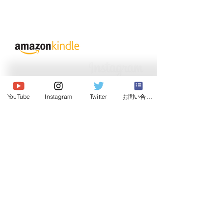
© 2026 Japan Dog Behaviourist
Association.Allright reserved.
YouTube
Instagram
Twitter
お問い合わせ
一般社団法人
日本ドッグビヘイビアリスト協会