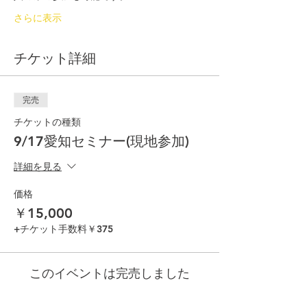
さらに表示
チケット詳細
完売
チケットの種類
9/17愛知セミナー(現地参加)
詳細を見る
価格
￥15,000
+チケット手数料￥375
このイベントは完売しました