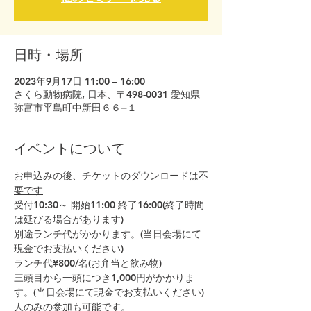
日時・場所
2023年9月17日 11:00 – 16:00
さくら動物病院, 日本、〒498-0031 愛知県
弥富市平島町中新田６６−１
イベントについて
お申込みの後、チケットのダウンロードは不
要です
受付10:30～ 開始11:00 終了16:00(終了時間
は延びる場合があります)
別途ランチ代がかかります。(当日会場にて
現金でお支払いください)
ランチ代¥800/名(お弁当と飲み物)
三頭目から一頭につき1,000円がかかりま
す。(当日会場にて現金でお支払いください)
人のみの参加も可能です。