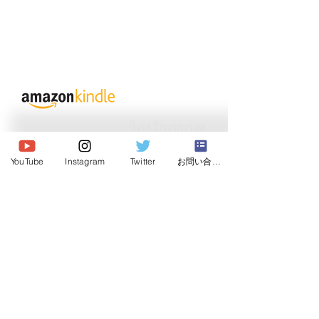
© 2026 Japan Dog Behaviourist
Association.Allright reserved.
YouTube
Instagram
Twitter
お問い合わせ
一般社団法人
日本ドッグビヘイビアリスト協会