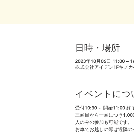
日時・場所
2023年10月06日 11:00 – 1
株式会社アイデン1Fキノカベ
イベントにつ
受付10:30～ 開始11:00 
三頭目から一頭につき1,0
人のみの参加も可能です。
お車でお越しの際は近隣の