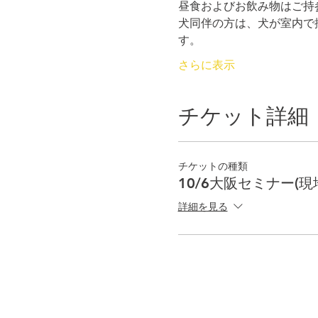
昼食およびお飲み物はご持
犬同伴の方は、犬が室内で
す。
さらに表示
チケット詳細
チケットの種類
10/6大阪セミナー(現
詳細を見る