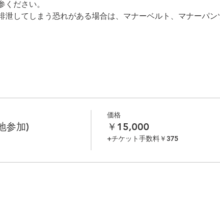
参ください。
排泄してしまう恐れがある場合は、マナーベルト、マナーパン
価格
地参加)
￥15,000
+チケット手数料￥375