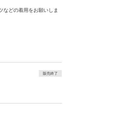
ツなどの着用をお願いしま
販売終了