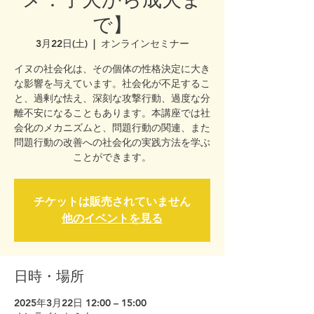
で】
3月22日(土)
  |  
オンラインセミナー
イヌの社会化は、その個体の性格決定に大き
な影響を与えています。社会化が不足するこ
と、過剰な怯え、深刻な攻撃行動、過度な分
離不安になることもあります。本講座では社
会化のメカニズムと、問題行動の関連、また
問題行動の改善への社会化の実践方法を学ぶ
ことができます。
チケットは販売されていません
他のイベントを見る
日時・場所
2025年3月22日 12:00 – 15:00