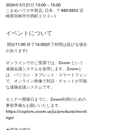
2026年3月21日 13:00 – 15:00
こまめハウス中西店, 日本、〒880-0853 宮
崎県宮崎市中西町２０２−１
イベントについて
 開始11:00 終了16:00(終了時間は延びる場合
があります)
オンラインでのご受講では、Zoom という
遠隔会議システムを使用します。Zoomと
は、パソコン・タブレット・スマートフォン
で、オンライン映像で対話・チャットが可能
な遠隔会議システムです。
セミナー開催日までに、Zoom利用のための
事前準備をお願いいたします。
https://explore.zoom.us/ja/products/meeti
ngs/
★環境の確認