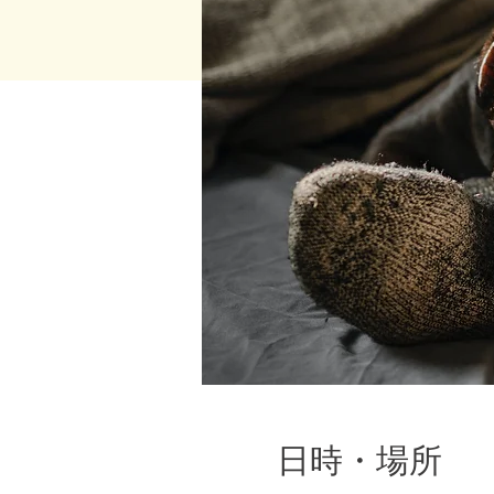
日時・場所