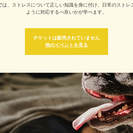
では、ストレスについて正しい知識を身に付け、日常のストレ
ように対応するべ良いかが学べます。
チケットは販売されていません
他のイベントを見る