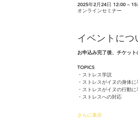
2025年2月24日 12:00 – 15
オンラインセミナー
イベントにつ
お申込み完了後、チケット
TOPICS
・ストレス学説
・ストレスがイヌの身体に
・ストレスがイヌの行動に
・ストレスへの対応
さらに表示
© 2026 Japan Dog Behaviourist Ass