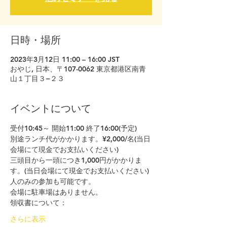
日時・場所
2023年3月12日 11:00 – 16:00 JST
おやじ, 日本、〒107-0062 東京都港区南青
山１丁目３−２３
イベントについて
受付10:45～ 開始11:00 終了16:00(予定)
別途ランチ代がかかります。¥2,000/名(当日
会場にて現金でお支払いください)
三頭目から一頭につき1,000円がかかりま
す。(当日会場にて現金でお支払いください)
人のみの参加も可能です。
会場に駐車場はありません。
領収書について：
さらに表示