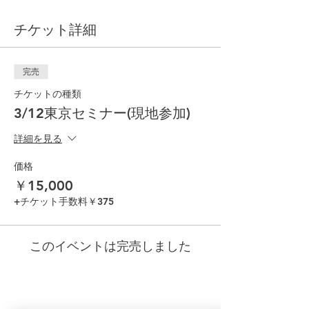
チケット詳細
完売
チケットの種類
3/12東京セミナー(現地参加)
詳細を見る
価格
￥15,000
+チケット手数料￥375
このイベントは完売しました