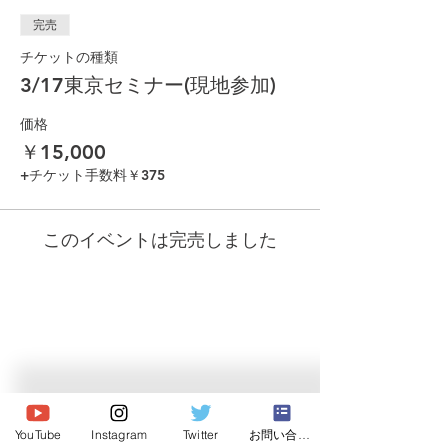
完売
チケットの種類
3/17東京セミナー(現地参加)
価格
￥15,000
+チケット手数料￥375
このイベントは完売しました
© 2026 Japan Dog Behaviourist
Association.Allright reserved.
YouTube
Instagram
Twitter
お問い合わせ