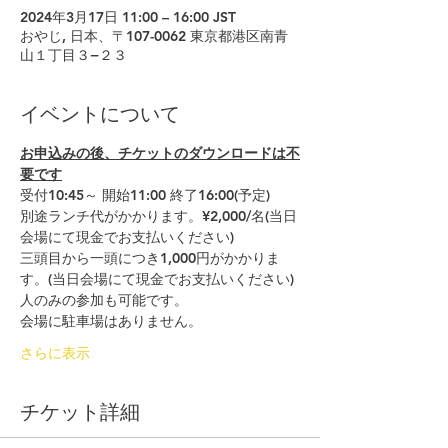
2024年3月17日 11:00 – 16:00 JST
おやじ, 日本、〒107-0062 東京都港区南青
山１丁目３−２３
イベントについて
お申込みの後、チケットのダウンロードは不
要です
受付10:45～ 開始11:00 終了16:00(予定)
別途ランチ代がかかります。¥2,000/名(当日
会場にて現金でお支払いください)
三頭目から一頭につき1,000円がかかりま
す。(当日会場にて現金でお支払いください)
人のみの参加も可能です。
会場に駐車場はありません。
さらに表示
チケット詳細