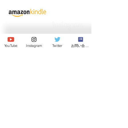
Association.Allright reserved.
YouTube
Instagram
Twitter
お問い合わせ
一般社団法人
日本ドッグビヘイビアリスト協会