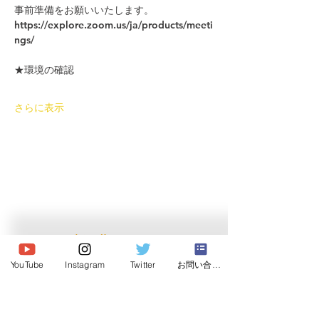
事前準備をお願いいたします。
https://explore.zoom.us/ja/products/meeti
ngs/
★環境の確認
さらに表示
© 2026 Japan Dog Behaviourist
Association.Allright reserved.
YouTube
Instagram
Twitter
お問い合わせ