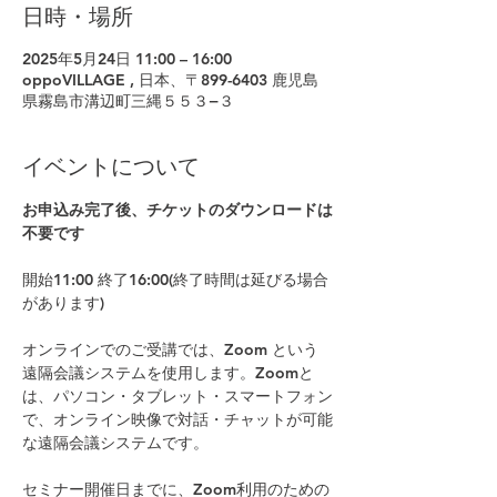
日時・場所
2025年5月24日 11:00 – 16:00
oppoVILLAGE , 日本、〒899-6403 鹿児島
県霧島市溝辺町三縄５５３−３
イベントについて
お申込み完了後、チケットのダウンロードは
不要です
開始11:00 終了16:00(終了時間は延びる場合
があります)
オンラインでのご受講では、Zoom という
遠隔会議システムを使用します。Zoomと
は、パソコン・タブレット・スマートフォン
で、オンライン映像で対話・チャットが可能
な遠隔会議システムです。
セミナー開催日までに、Zoom利用のための