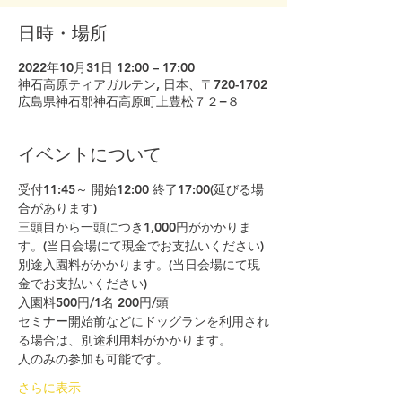
日時・場所
2022年10月31日 12:00 – 17:00
神石高原ティアガルテン, 日本、〒720-1702
広島県神石郡神石高原町上豊松７２−８
イベントについて
受付11:45～ 開始12:00 終了17:00(延びる場
合があります)
三頭目から一頭につき1,000円がかかりま
す。(当日会場にて現金でお支払いください)
別途入園料がかかります。(当日会場にて現
金でお支払いください)
入園料500円/1名 200円/頭​
セミナー開始前などにドッグランを利用され
る場合は、別途利用料がかかります。
人のみの参加も可能です。
さらに表示