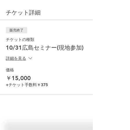
チケット詳細
販売終了
チケットの種類
10/31広島セミナー(現地参加)
詳細を見る
価格
￥15,000
+チケット手数料￥375