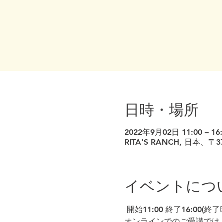
日時・場所
2022年9月02日 11:00 – 16
RITA'S RANCH​, 日
イベントにつ
 開始11:00 終了16:00
オンラインでのご受講では、