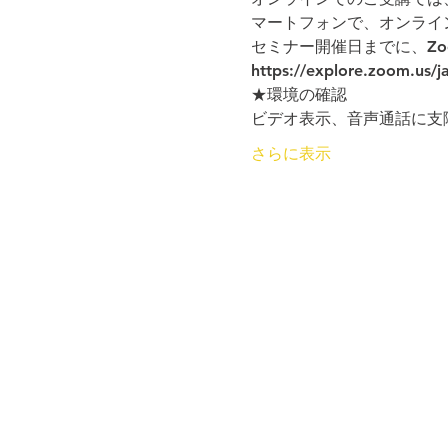
マートフォンで、オンライ
セミナー開催日までに、Z
https://explore.zoom.us/j
★環境の確認
ビデオ表示、音声通話に支
さらに表示