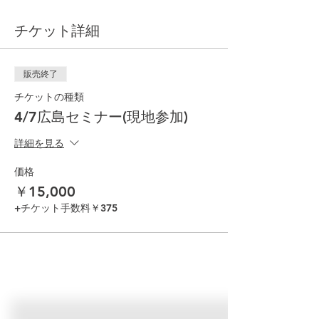
チケット詳細
販売終了
チケットの種類
4/7広島セミナー(現地参加)
詳細を見る
価格
￥15,000
+チケット手数料￥375