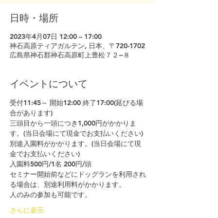
日時・場所
2023年4月07日 12:00 – 17:00
神石高原ティアガルテン, 日本、〒720-1702
広島県神石郡神石高原町上豊松７２−８
イベントについて
受付11:45～ 開始12:00 終了17:00(延びる場
合があります)
三頭目から一頭につき1,000円がかかりま
す。(当日会場にて現金でお支払いください)
別途入園料がかかります。(当日会場にて現
金でお支払いください)
入園料500円/1名 200円/頭​
セミナー開始前などにドッグランを利用され
る場合は、別途利用料がかかります。
人のみの参加も可能です。
さらに表示