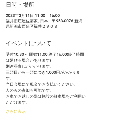
日時・場所
2023年3月11日 11:00 – 16:00
福井旧庄屋佐藤家, 日本、〒953-0076 新潟
県新潟市西蒲区福井２９０８
イベントについて
受付10:30～ 開始11:00 終了16:00(終了時間
は延びる場合があります)
別途昼食代がかかります。
三頭目から一頭につき1,000円がかかりま
す。
当日会場にて現金でお支払いください。
人のみの参加も可能です。
お車でお越しの際は施設の駐車場をご利用い
ただけます。
さらに表示