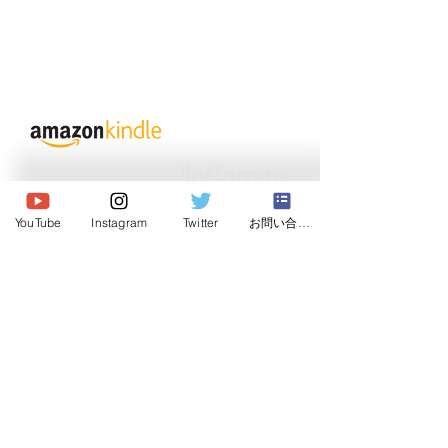
© 2026 Japan Dog Behaviourist
Association.Allright reserved.
YouTube
Instagram
Twitter
お問い合わせ
一般社団法人
日本ドッグビヘイビアリスト協会