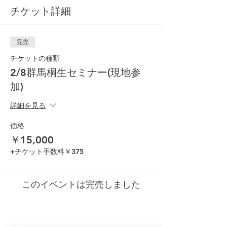
チケット詳細
完売
チケットの種類
2/8群馬桐生セミナー(現地参
加)
詳細を見る
価格
￥15,000
+チケット手数料￥375
このイベントは完売しました